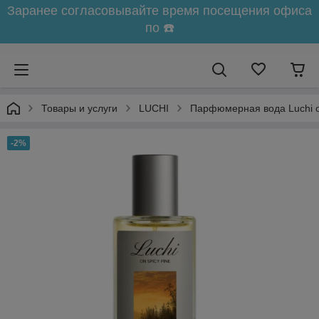
Заранее согласовывайте время посещения офиса
по ☎️
Товары и услуги
LUCHI
Парфюмерная вода Luchi o
-2%