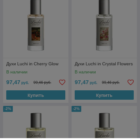
Духи Luchi in Cherry Glow
Духи Luchi in Crystal Flowers
В наличии
В наличии
97,47
97,47
99,46 руб.
99,46 руб.
руб.
руб.
Купить
Купить
-2%
-2%