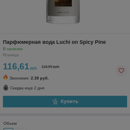
Парфюмерная вода Luchi on Spicy Pine
В наличии
Розница
116,61
118,99 руб.
руб.
Экономия:
2.38 руб.
Скидка еще
2 дня
Купить
Объем