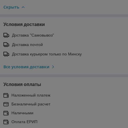
Скрыть
Условия доставки
Доставка "Самовывоз"
Доставка почтой
Доставка курьером только по Минску
Все условия доставки
Условия оплаты
Наложенный платеж
Безналичный расчет
Наличными
Оплата ЕРИП