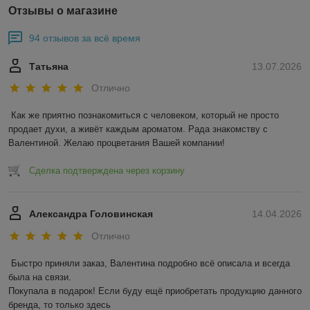
Отзывы о магазине
94 отзывов за всё время
Татьяна
13.07.2026
Отлично
Как же приятно познакомиться с человеком, который не просто 
продает духи, а живёт каждым ароматом. Рада знакомству с 
Валентиной. Желаю процветания Вашей компании!
Сделка подтверждена через корзину
Александра Головинская
14.04.2026
Отлично
Быстро приняли заказ, Валентина подробно всё описала и всегда 
была на связи.

Покупала в подарок! Если буду ещё приобретать продукцию данного 
бренда, то только здесь