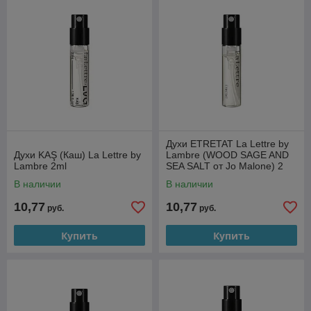
Духи ETRETAT La Lettre by
Духи KAŞ (Каш) La Lettre by
Lambre (WOOD SAGE AND
Lambre 2ml
SEA SALT от Jo Malone) 2
В наличии
В наличии
10,77
10,77
руб.
руб.
Купить
Купить