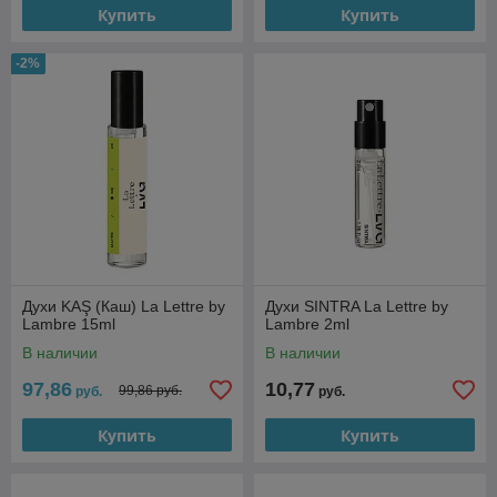
Купить
Купить
-2%
Духи KAŞ (Каш) La Lettre by
Духи SINTRA La Lettre by
Lambre 15ml
Lambre 2ml
В наличии
В наличии
97,86
10,77
99,86 руб.
руб.
руб.
Купить
Купить