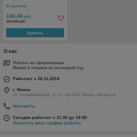
В наличии
148,48
руб.
164,98 руб.
Купить
О нас
Рейтинг не сформирован
Менее 5 отзывов за последний год
Работает с 26.11.2019
г. Минск
ул. Кальварийская, д. 17, оф.419, Минск, Беларусь
Контакты
Сегодня работает с 11:00 до 19:00
Показать весь график работы