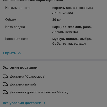
Начальная нота
персик, ананас, ежевика,
личи, слива
Объем
30 мл
Нота сердца
нарцисс, жасмин, роза,
лилия, ноготки
Конечная нота
мускус, ваниль, амбра,
бобы тонка, сандал
Скрыть
Условия доставки
Доставка "Самовывоз"
Доставка почтой
Доставка курьером только по Минску
Все условия доставки