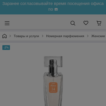
Заранее согласовывайте время посещения офиса
по ☎️
Товары и услуги
Номерная парфюмения
Женские
-2%