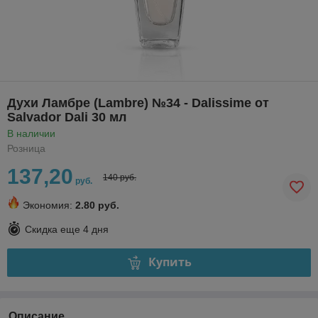
Духи Ламбре (Lambre) №34 - Dalissime от
Salvador Dali 30 мл
В наличии
Розница
137,20
140 руб.
руб.
Экономия:
2.80 руб.
Скидка еще
4 дня
Купить
Описание