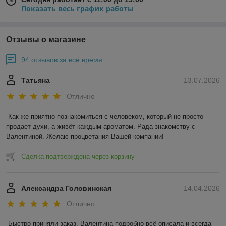
Показать весь график работы
Отзывы о магазине
94 отзывов за всё время
Татьяна
13.07.2026
Отлично
Как же приятно познакомиться с человеком, который не просто 
продает духи, а живёт каждым ароматом. Рада знакомству с 
Валентиной. Желаю процветания Вашей компании!
Сделка подтверждена через корзину
Александра Головинская
14.04.2026
Отлично
Быстро приняли заказ, Валентина подробно всё описала и всегда 