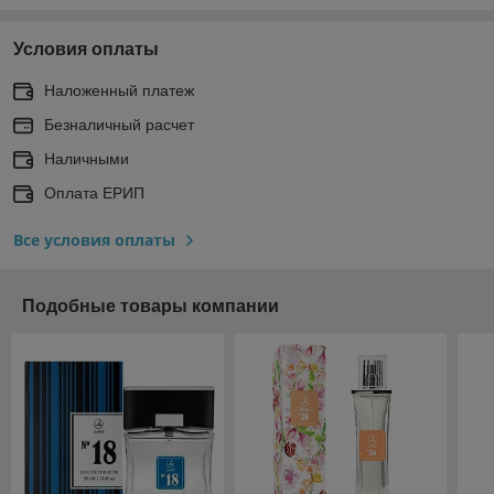
Условия оплаты
Наложенный платеж
Безналичный расчет
Наличными
Оплата ЕРИП
Все условия оплаты
Подобные товары компании