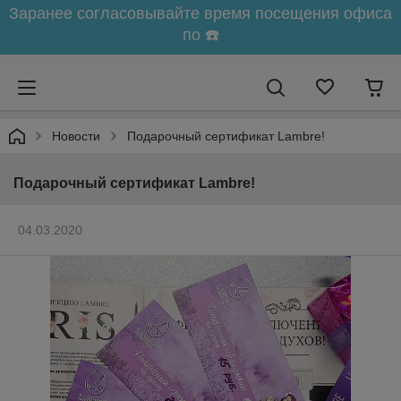
Заранее согласовывайте время посещения офиса
по ☎️
Новости
Подарочный сертификат Lambre!
Подарочный сертификат Lambre!
04.03.2020