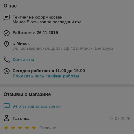
О нас
Рейтинг не сформирован
Менее 5 отзывов за последний год
Работает с 26.11.2019
г. Минск
ул. Кальварийская, д. 17, оф.419, Минск, Беларусь
Контакты
Сегодня работает с 11:00 до 19:00
Показать весь график работы
Отзывы о магазине
94 отзывов за всё время
Татьяна
13.07.2026
Отлично