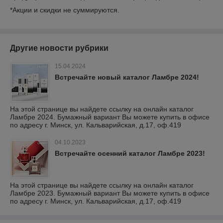
*Акции и скидки не суммируются.
Другие новости рубрики
15.04.2024
Встречайте новый каталог Ламбре 2024!
На этой странице вы найдете ссылку на онлайн каталог
Ламбре 2024. Бумажный вариант Вы можете купить в офисе
по адресу г. Минск, ул. Кальварийская, д.17, оф.419
04.10.2023
Встречайте осенний каталог Ламбре 2023!
На этой странице вы найдете ссылку на онлайн каталог
Ламбре 2023. Бумажный вариант Вы можете купить в офисе
по адресу г. Минск, ул. Кальварийская, д.17, оф.419