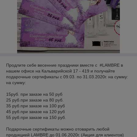
Продлите себе весенние праздники вместе с #LAMBRE в
нашем офисе на Кальварийской 17 - 419 и получайте
подарочные сертификаты с 09.03. по 31.03.2020г. на сумму:
на сумму:
⠀
15руб. при заказе на 50 руб
25 руб.при заказе на 80 руб.
35 руб.при заказе на 100 руб
45 руб.при заказе на 120 руб
55 руб.при заказе на 150 руб.
⠀
Подарочные сертификаты можно отоварить любой
продукцией LAMBRE до 01.06.2020г. (Акция для клиентов)