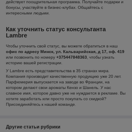
действует поощрительная программа. Получайте подарки и
бонусы, участвуйте в бизнес-клубах. Общайтесь с
интересными людьми.
Как уточнить статус консультанта
Lambre
Чтобы уточнить свой статус, вы можете обратиться в наш
офис по адресу Минск, ул. Кальварийская, д 17, оф. 419
или позвонить по номеру
+375447848363
, чтобы узнать
историю вашей регистрации.
У Lambre есть представительства в 35 странах мира.
Компания производит качественную продукцию уже 20 лет.
Парфюмерия выпускается на заводе во Франции, на
котором делают свои ароматы Кензо и Шанель. У нас
славное имя, которое давно уже не нуждается в рекламе. Вы
хотите заработать или просто покупать со скидкой?
Присоединяйтесь к нашей команде.
Другие статьи рубрики