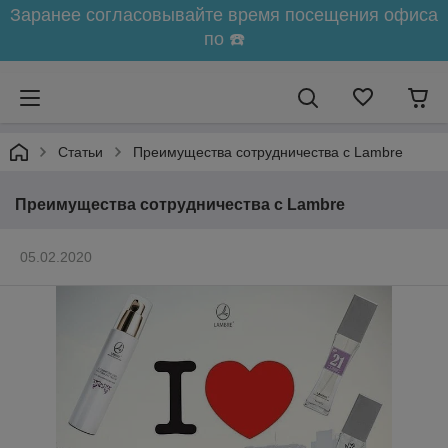
Заранее согласовывайте время посещения офиса
по ☎️
Статьи
Преимущества сотрудничества с Lambre
Преимущества сотрудничества с Lambre
05.02.2020