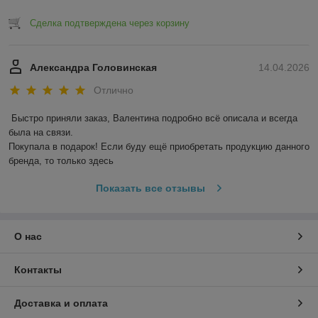
Сделка подтверждена через корзину
Александра Головинская
14.04.2026
Отлично
Быстро приняли заказ, Валентина подробно всё описала и всегда 
была на связи.

Покупала в подарок! Если буду ещё приобретать продукцию данного 
бренда, то только здесь
Показать все отзывы
О нас
Контакты
Доставка и оплата