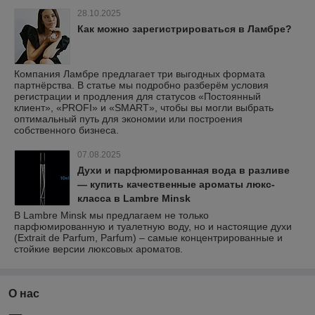
28.10.2025
Как можно зарегистрироваться в Ламбре?
Компания Ламбре предлагает три выгодных формата
партнёрства. В статье мы подробно разберём условия
регистрации и продления для статусов «Постоянный
клиент», «PROFI» и «SMART», чтобы вы могли выбрать
оптимальный путь для экономии или построения
собственного бизнеса.
07.08.2025
Духи и парфюмированная вода в разливе
— купить качественные ароматы люкс-
класса в Lambre Minsk
В Lambre Minsk мы предлагаем не только
парфюмированную и туалетную воду, но и настоящие духи
(Extrait de Parfum, Parfum) – самые концентрированные и
стойкие версии люксовых ароматов.
О нас